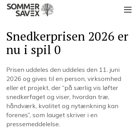
Snedkerprisen 2026 er
nu i spil 0
Prisen uddeles den uddeles den 11. juni
2026 og gives til en person, virksomhed
eller et projekt, der “på særlig vis løfter
snedkerfaget og viser, hvordan træ,
håndværk, kvalitet og nytænkning kan
forenes”, som lauget skriver i en
pressemeddelelse.