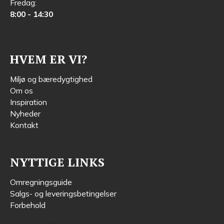
Fredag:
8:00 - 14:30
HVEM ER VI?
Miljø og bæredygtighed
Om os
Inspiration
Nyheder
Kontakt
NYTTIGE LINKS
Omregningsguide
Salgs- og leveringsbetingelser
Forbehold