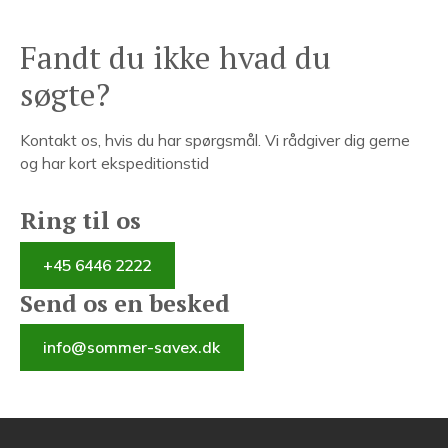
Fandt du ikke hvad du
søgte?
Kontakt os, hvis du har spørgsmål. Vi rådgiver dig gerne
og har kort ekspeditionstid
Ring til os
+45 6446 2222
Send os en besked
info@sommer-savex.dk