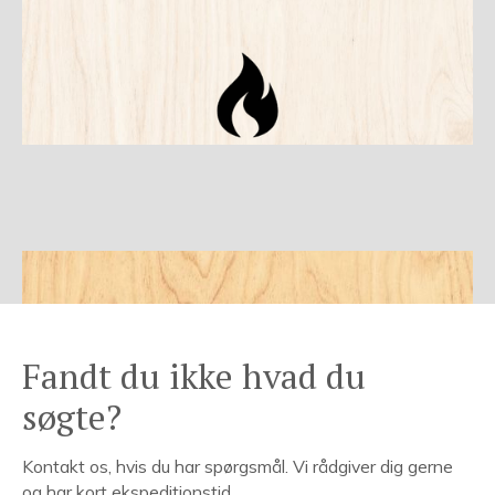
Fandt du ikke hvad du
søgte?
Kontakt os, hvis du har spørgsmål. Vi rådgiver dig gerne
og har kort ekspeditionstid