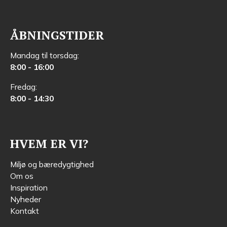
ÅBNINGSTIDER
Mandag til torsdag:
8:00 - 16:00
Fredag:
8:00 - 14:30
HVEM ER VI?
Miljø og bæredygtighed
Om os
Inspiration
Nyheder
Kontakt