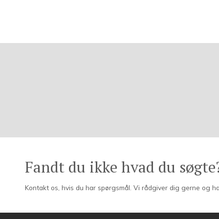
Fandt du ikke hvad du søgte
Kontakt os, hvis du har spørgsmål. Vi rådgiver dig gerne og ha