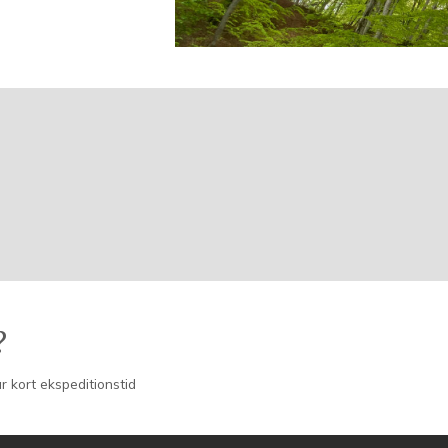
?
r kort ekspeditionstid