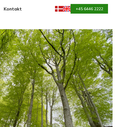
Kontakt
+45 6446 2222