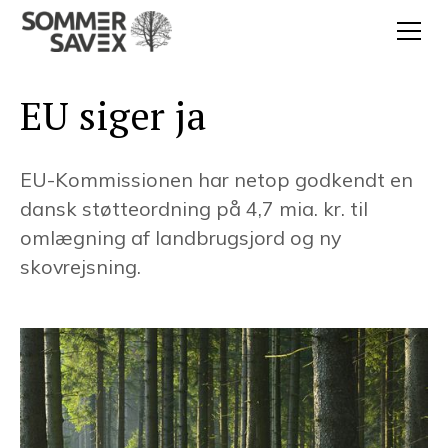
EU siger ja
EU-Kommissionen har netop godkendt en
dansk støtteordning på 4,7 mia. kr. til
omlægning af landbrugsjord og ny
skovrejsning.