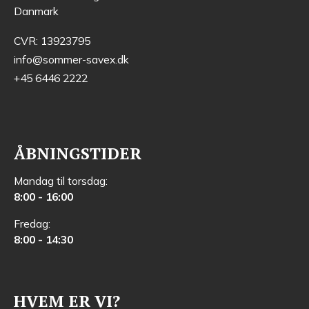
Danmark
CVR: 13923795
info@sommer-savex.dk
+45 6446 2222
ÅBNINGSTIDER
Mandag til torsdag:
8:00 - 16:00
Fredag:
8:00 - 14:30
HVEM ER VI?