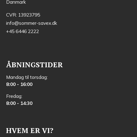
Danmark
CVR: 13923795
info@sommer-savex.dk
+45 6446 2222
ÅBNINGSTIDER
Mandag til torsdag:
8:00 - 16:00
Fredag:
8:00 - 14:30
HVEM ER VI?